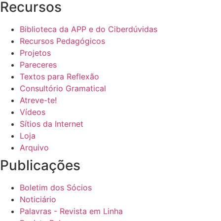
Recursos
Biblioteca da APP e do Ciberdúvidas
Recursos Pedagógicos
Projetos
Pareceres
Textos para Reflexão
Consultório Gramatical
Atreve-te!
Vídeos
Sítios da Internet
Loja
Arquivo
Publicações
Boletim dos Sócios
Noticiário
Palavras - Revista em Linha