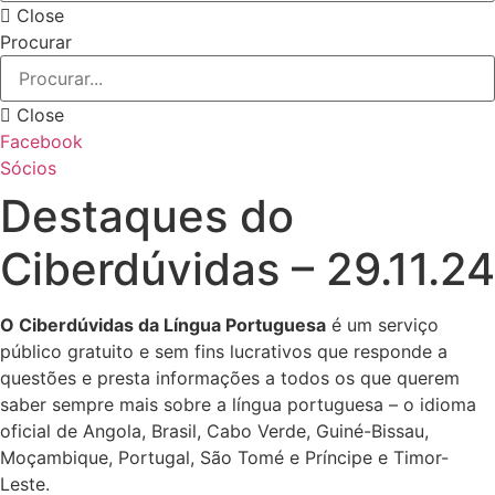
Close
Procurar
Close
Facebook
Sócios
Destaques do
Ciberdúvidas – 29.11.24
O Ciberdúvidas da Língua Portuguesa
é um serviço
público gratuito e sem fins lucrativos que responde a
questões e presta informações a todos os que querem
saber sempre mais sobre a língua portuguesa – o idioma
oficial de Angola, Brasil, Cabo Verde, Guiné-Bissau,
Moçambique, Portugal, São Tomé e Príncipe e Timor-
Leste.