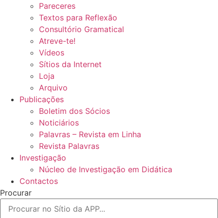
Pareceres
Textos para Reflexão
Consultório Gramatical
Atreve-te!
Vídeos
Sítios da Internet
Loja
Arquivo
Publicações
Boletim dos Sócios
Noticiários
Palavras – Revista em Linha
Revista Palavras
Investigação
Núcleo de Investigação em Didática
Contactos
Procurar