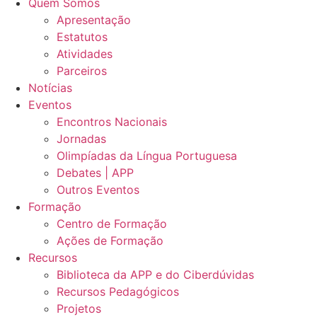
Quem Somos
Apresentação
Estatutos
Atividades
Parceiros
Notícias
Eventos
Encontros Nacionais
Jornadas
Olimpíadas da Língua Portuguesa
Debates | APP
Outros Eventos
Formação
Centro de Formação
Ações de Formação
Recursos
Biblioteca da APP e do Ciberdúvidas
Recursos Pedagógicos
Projetos