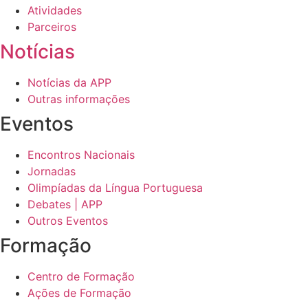
Atividades
Parceiros
Notícias
Notícias da APP
Outras informações
Eventos
Encontros Nacionais
Jornadas
Olimpíadas da Língua Portuguesa
Debates | APP
Outros Eventos
Formação
Centro de Formação
Ações de Formação