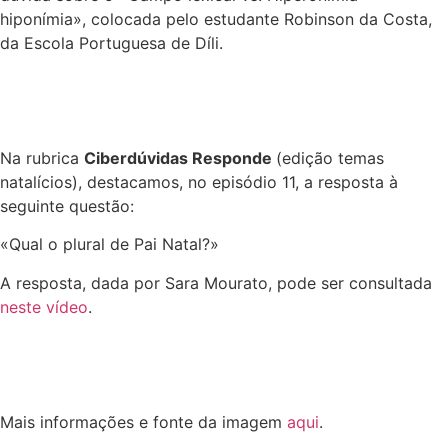
hiponímia», colocada pelo estudante Robinson da Costa,
da Escola Portuguesa de Díli.
Na rubrica
Ciberdúvidas Responde
(edição temas
natalícios), destacamos, no episódio 11, a resposta à
seguinte questão:
«Qual o plural de Pai Natal?»
A resposta, dada por Sara Mourato, pode ser consultada
neste vídeo
.
Mais informações e fonte da imagem
aqui
.