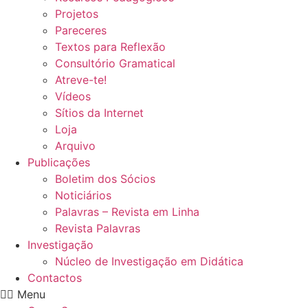
Projetos
Pareceres
Textos para Reflexão
Consultório Gramatical
Atreve-te!
Vídeos
Sítios da Internet
Loja
Arquivo
Publicações
Boletim dos Sócios
Noticiários
Palavras – Revista em Linha
Revista Palavras
Investigação
Núcleo de Investigação em Didática
Contactos
Menu