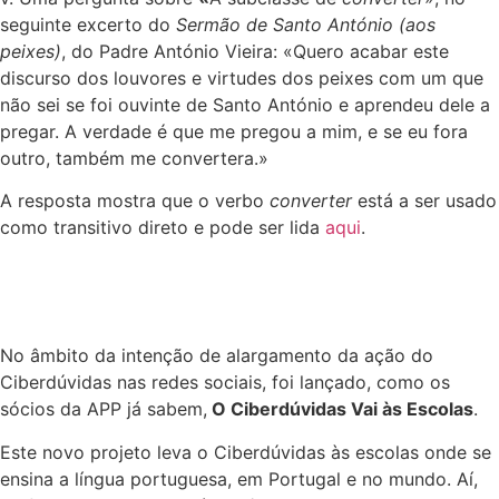
seguinte excerto do
Sermão de Santo António (aos
peixes)
, do Padre António Vieira: «Quero acabar este
discurso dos louvores e virtudes dos peixes com um que
não sei se foi ouvinte de Santo António e aprendeu dele a
pregar. A verdade é que me pregou a mim, e se eu fora
outro, também me convertera.»
A resposta mostra que o verbo
converter
está a ser usado
como transitivo direto e pode ser lida
aqui
.
No âmbito da intenção de alargamento da ação do
Ciberdúvidas nas redes sociais, foi lançado, como os
sócios da APP já sabem,
O Ciberdúvidas Vai às Escolas
.
Este novo projeto leva o Ciberdúvidas às escolas onde se
ensina a língua portuguesa, em Portugal e no mundo. Aí,