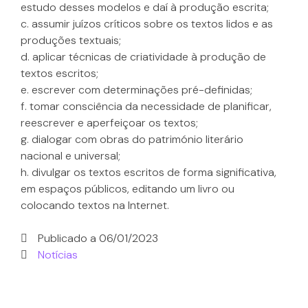
estudo desses modelos e daí à produção escrita;
c. assumir juízos críticos sobre os textos lidos e as
produções textuais;
d. aplicar técnicas de criatividade à produção de
textos escritos;
e. escrever com determinações pré-definidas;
f. tomar consciência da necessidade de planificar,
reescrever e aperfeiçoar os textos;
g. dialogar com obras do património literário
nacional e universal;
h. divulgar os textos escritos de forma significativa,
em espaços públicos, editando um livro ou
colocando textos na Internet.
Publicado a
06/01/2023
Notícias