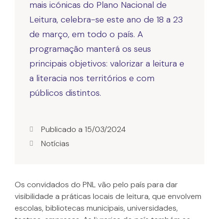
mais icónicas do Plano Nacional de
Leitura, celebra-se este ano de 18 a 23
de março, em todo o país. A
programação manterá os seus
principais objetivos: valorizar a leitura e
a literacia nos territórios e com
públicos distintos.
Publicado a
15/03/2024
Notícias
Os convidados do PNL vão pelo país para dar
visibilidade a práticas locais de leitura, que envolvem
escolas, bibliotecas municipais, universidades,