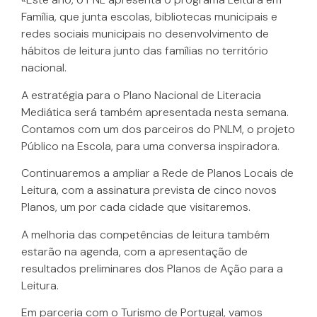
Família, que junta escolas, bibliotecas municipais e
redes sociais municipais no desenvolvimento de
hábitos de leitura junto das famílias no território
nacional.
A estratégia para o Plano Nacional de Literacia
Mediática será também apresentada nesta semana.
Contamos com um dos parceiros do PNLM, o projeto
Público na Escola, para uma conversa inspiradora.
Continuaremos a ampliar a Rede de Planos Locais de
Leitura, com a assinatura prevista de cinco novos
Planos, um por cada cidade que visitaremos.
A melhoria das competências de leitura também
estarão na agenda, com a apresentação de
resultados preliminares dos Planos de Ação para a
Leitura.
Em parceria com o Turismo de Portugal, vamos