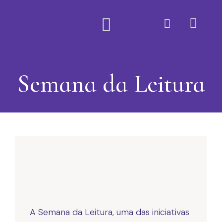
Quem Somos
Semana da Leitura
A Semana da Leitura, uma das iniciativas