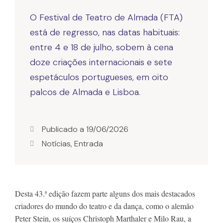
O Festival de Teatro de Almada (FTA)
está de regresso, nas datas habituais:
entre 4 e 18 de julho, sobem à cena
doze criações internacionais e sete
espetáculos portugueses, em oito
palcos de Almada e Lisboa.
Publicado a
19/06/2026
Notícias
,
Entrada
Desta 43.ª edição fazem parte alguns dos mais destacados 
criadores do mundo do teatro e da dança, como o alemão 
Peter Stein, os suíços Christoph Marthaler e Milo Rau, a 