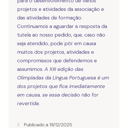
para o desenvolvimento de vários
projetos e atividades da associação e
das atividades de formação.
Continuamos a aguardar a resposta da
tutela ao nosso pedido, que, caso não
seja atendido, pode pôr em causa
muitos dos projetos, atividades e
compromissos que defendemos e
assumimos.
A XIII edição das
Olimpíadas da Língua Portuguesa é um
dos projetos que fica imediatamente
em causa, se essa decisão não for
revertida
.
Publicado a
19/12/2025