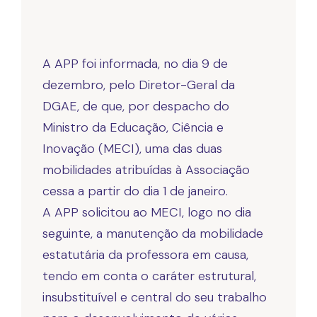
A APP foi informada, no dia 9 de
dezembro, pelo Diretor-Geral da
DGAE, de que, por despacho do
Ministro da Educação, Ciência e
Inovação (MECI), uma das duas
mobilidades atribuídas à Associação
cessa a partir do dia 1 de janeiro.
A APP solicitou ao MECI, logo no dia
seguinte, a manutenção da mobilidade
estatutária da professora em causa,
tendo em conta o caráter estrutural,
insubstituível e central do seu trabalho