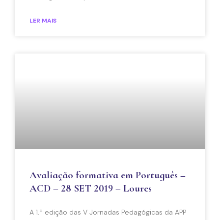
LER MAIS
Avaliação formativa em Português –
ACD – 28 SET 2019 – Loures
A 1.ª edição das V Jornadas Pedagógicas da APP