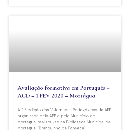
Avaliação formativa em Português –
ACD – 1 FEV 2020 – Mortágua
A 2.ª edição das V Jornadas Pedagógicas da APP,
organizada pela APP e pelo Município de
Mortágua, realizou-se na Biblioteca Municipal de
Mortágua, “Branquinho da Fonseca”.