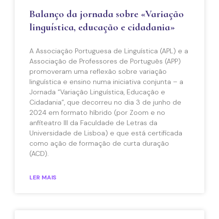
Balanço da jornada sobre «Variação
linguística, educação e cidadania»
A Associação Portuguesa de Linguística (APL) e a
Associação de Professores de Português (APP)
promoveram uma reflexão sobre variação
linguística e ensino numa iniciativa conjunta – a
Jornada “Variação Linguística, Educação e
Cidadania”, que decorreu no dia 3 de junho de
2024 em formato híbrido (por Zoom e no
anfiteatro III da Faculdade de Letras da
Universidade de Lisboa) e que está certificada
como ação de formação de curta duração
(ACD).
LER MAIS