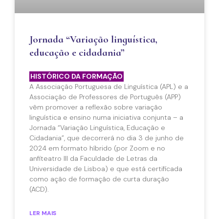
Jornada “Variação linguística,
educação e cidadania”
HISTÓRICO DA FORMAÇÃO
A Associação Portuguesa de Linguística (APL) e a
Associação de Professores de Português (APP)
vêm promover a reflexão sobre variação
linguística e ensino numa iniciativa conjunta – a
Jornada “Variação Linguística, Educação e
Cidadania”, que decorrerá no dia 3 de junho de
2024 em formato híbrido (por Zoom e no
anfiteatro III da Faculdade de Letras da
Universidade de Lisboa) e que está certificada
como ação de formação de curta duração
(ACD).
LER MAIS