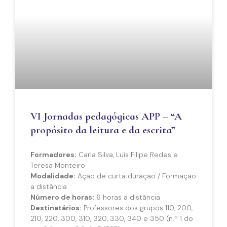
VI Jornadas pedagógicas APP – “A
propósito da leitura e da escrita”
Formadores:
Carla Silva, Luís Filipe Redes e
Teresa Monteiro
Modalidade:
Ação de curta duração / Formação
a distância
Número de horas:
6 horas a distância
Destinatários:
Professores dos grupos 110, 200,
210, 220, 300, 310, 320, 330, 340 e 350 (n.º 1 do