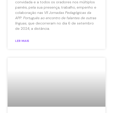
convidada e a todos os oradores nos múltiplos
painéis, pela sua presença, trabalho, empenho e
colaboração nas
VII Jornadas Pedagógicas da
APP: Português ao encontro de falantes de outras
línguas
, que decorreram no dia 6 de setembro
de 2024, a distância.
LER MAIS