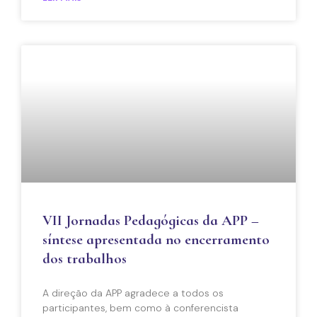
VII Jornadas Pedagógicas da APP –
síntese apresentada no encerramento
dos trabalhos
A direção da APP agradece a todos os
participantes, bem como à conferencista