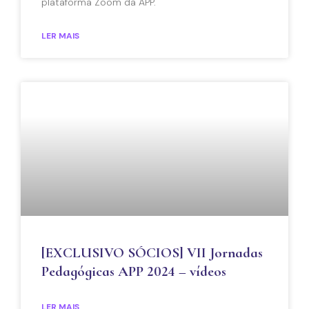
plataforma Zoom da APP.
LER MAIS
[EXCLUSIVO SÓCIOS] VII Jornadas
Pedagógicas APP 2024 – vídeos
LER MAIS