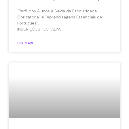
“Perfil dos Alunos à Saída da Escolaridade
Obrigatória” e “Aprendizagens Essenciais de
Português”.
INSCRIÇÕES FECHADAS
LER MAIS