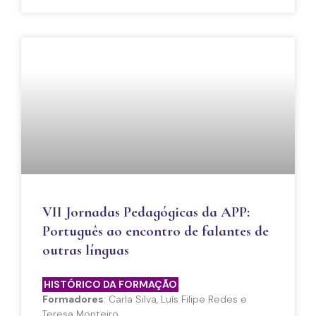
VII Jornadas Pedagógicas da APP:
Português ao encontro de falantes de
outras línguas
HISTÓRICO DA FORMAÇÃO
Formadores
: Carla Silva, Luís Filipe Redes e
Teresa Monteiro