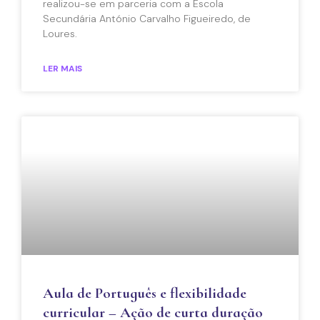
realizou-se em parceria com a Escola
Secundária António Carvalho Figueiredo, de
Loures.
LER MAIS
Aula de Português e flexibilidade
curricular – Ação de curta duração