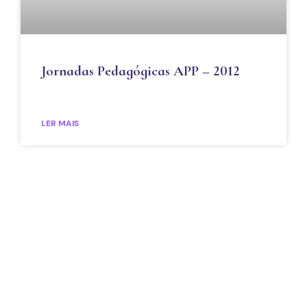
Jornadas Pedagógicas APP – 2012
LER MAIS