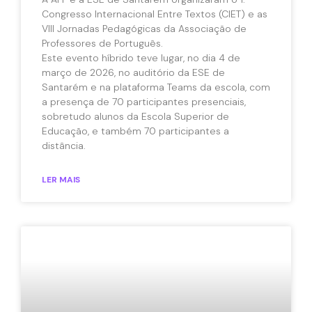
Congresso Internacional Entre Textos (CIET) e as
VIII Jornadas Pedagógicas da Associação de
Professores de Português.
Este evento híbrido teve lugar, no dia 4 de
março de 2026, no auditório da ESE de
Santarém e na plataforma Teams da escola, com
a presença de 70 participantes presenciais,
sobretudo alunos da Escola Superior de
Educação, e também 70 participantes a
distância.
LER MAIS