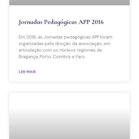
Jornadas Pedagógicas APP 2016
Em 2016, as Jornadas pedagógicas APP foram
organizadas pela direção da associação, em
articulação com os núcleos regionais de
Bragança, Porto, Coimbra e Faro.
LER MAIS