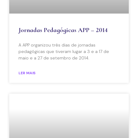
Jornadas Pedagógicas APP – 2014
A APP organizou três dias de jornadas
pedagógicas que tiveram lugar a 3 e a 17 de
maio e a 27 de setembro de 2014.
LER MAIS