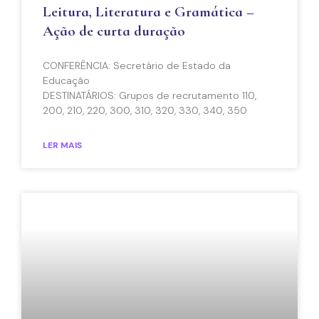
Leitura, Literatura e Gramática –
Ação de curta duração
CONFERÊNCIA: Secretário de Estado da
Educação
DESTINATÁRIOS: Grupos de recrutamento 110,
200, 210, 220, 300, 310, 320, 330, 340, 350
LER MAIS