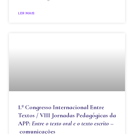
LER MAIS
1.º Congresso Internacional Entre
Textos / VIII Jornadas Pedagógicas da
APP:
Entre o texto oral e o texto escrito
–
comunicações