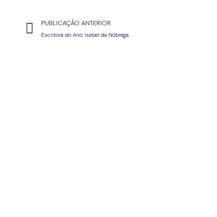
PUBLICAÇÃO ANTERIOR
Escritora do Ano: Isabel da Nóbrega