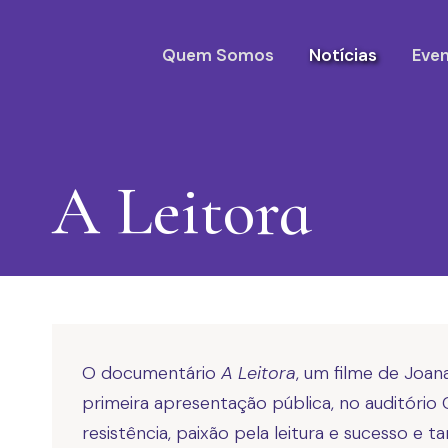
Quem Somos
Notícias
Eve
A Leitora
O documentário
A Leitora
, um filme de Joan
primeira apresentação pública, no auditório 
resistência, paixão pela leitura e sucesso 