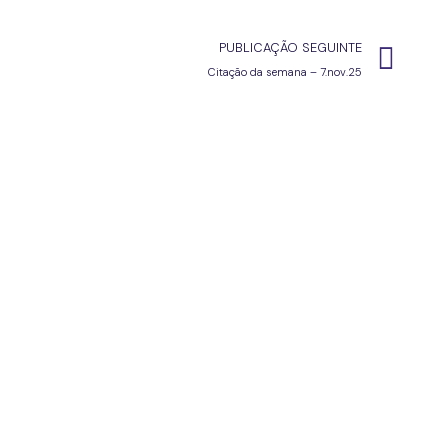
PUBLICAÇÃO SEGUINTE
Citação da semana – 7.nov.25