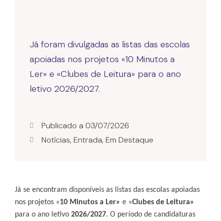
Já foram divulgadas as listas das escolas
apoiadas nos projetos «10 Minutos a
Ler» e «Clubes de Leitura» para o ano
letivo 2026/2027.
Publicado a
03/07/2026
Notícias
,
Entrada
,
Em Destaque
Já se encontram disponíveis as listas das escolas apoiadas 
nos projetos «
10 Minutos a Ler»
 e «
Clubes de Leitura»
para o ano letivo 
2026
/
2027
. O período de candidaturas 