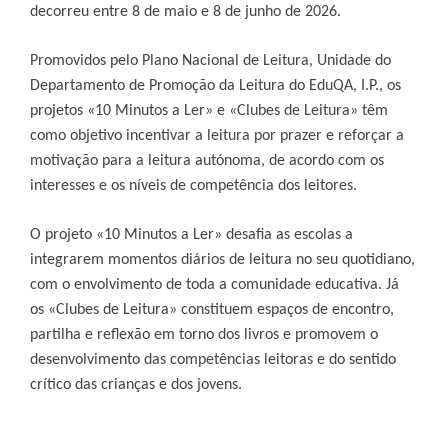
decorreu entre 8 de maio e 8 de junho de 2026.
Promovidos pelo Plano Nacional de Leitura, Unidade do 
Departamento de Promoção da Leitura do EduQA, I.P., os 
projetos «10 Minutos a Ler» e «Clubes de Leitura» têm 
como objetivo incentivar a leitura por prazer e reforçar a 
motivação para a leitura autónoma, de acordo com os 
interesses e os níveis de competência dos leitores.
O projeto «10 Minutos a Ler» desafia as escolas a 
integrarem momentos diários de leitura no seu quotidiano, 
com o envolvimento de toda a comunidade educativa. Já 
os «Clubes de Leitura» constituem espaços de encontro, 
partilha e reflexão em torno dos livros e promovem o 
desenvolvimento das competências leitoras e do sentido 
crítico das crianças e dos jovens.