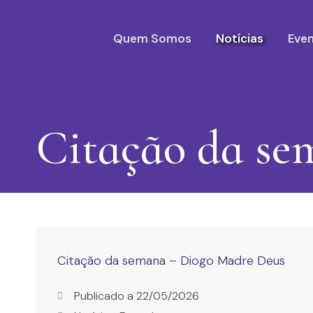
Quem Somos
Notícias
Eve
Citação da se
Citação da semana – Diogo Madre Deus
Publicado a
22/05/2026