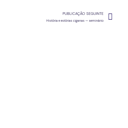
PUBLICAÇÃO SEGUINTE
História e estórias ciganas — seminário