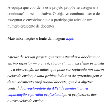
A equipa que coordena este projeto propõe-se assegurar a 
continuação desta iniciativa. O objetivo continua a ser o de 
assegurar o envolvimento e a participação ativa de um 
número crescente de docentes.
Mais informações e fonte da imagem 
aqui
.
Apesar de ser um projeto que visa estimular a docência no 
ensino superior — o que é, só por si, uma excelente proposta 
—, a observação de aulas, que pode ser replicada nos outros 
ciclos de ensino, é uma prática indutora de aprendizagem e 
desenvolvimento profissional docente, que é o objetivo 
central do 
projeto-piloto da APP de mentoria para 
capacitação e partilha profissional
 para professores dos 
outros ciclos de ensino.