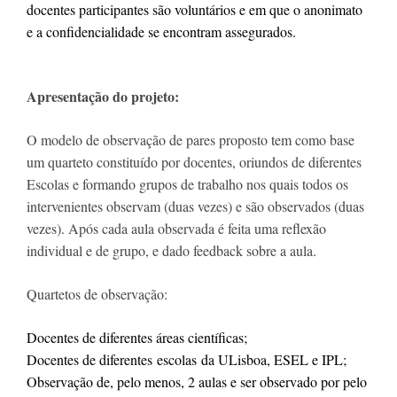
docentes participantes são voluntários e em que o anonimato 
e a confidencialidade se encontram assegurados.
Apresentação do projeto: 
O modelo de observação de pares proposto tem como base 
um quarteto constituído por docentes, oriundos de diferentes 
Escolas e formando grupos de trabalho nos quais todos os 
intervenientes observam (duas vezes) e são observados (duas 
vezes). Após cada aula observada é feita uma reflexão 
individual e de grupo, e dado feedback sobre a aula.
Quartetos de observação:
Docentes de diferentes áreas científicas;

Docentes de diferentes 
e
scolas 
da ULisboa, ESEL e IPL;

Observação de, pelo menos, 2 aulas e ser observado por pelo 