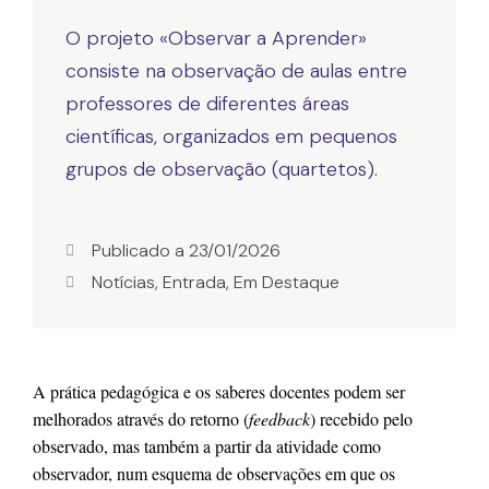
O projeto «Observar a Aprender»
consiste na observação de aulas entre
professores de diferentes áreas
científicas, organizados em pequenos
grupos de observação (quartetos).
Publicado a
23/01/2026
Notícias
,
Entrada
,
Em Destaque
A prática pedagógica e os saberes docentes podem ser 
melhorados através do 
retorno (
feedback
)
 recebido pelo 
observado, mas também a partir da atividade como 
observador, num esquema de observações em que os 