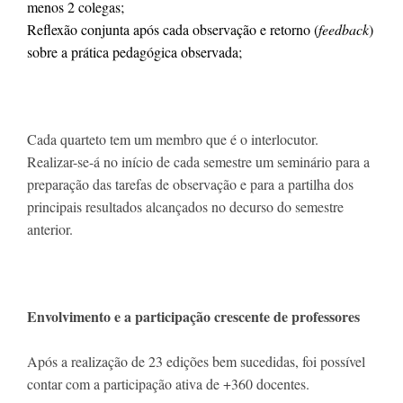
menos 2 colegas;

Reflexão conjunta após cada observação e 
retorno (
feedback
)
Cada quarteto tem um membro que é o interlocutor.

Realizar-se-á no início de cada semestre um seminário para a 
preparação das tarefas de observação e para a partilha dos 
principais resultados alcançados no decurso do semestre 
anterior.
Envolvimento e a participação crescente de 
p
rofessores
Após a realização de 23 edições bem sucedidas
,
 foi possível 
contar com a participação ativa de +360 docentes.
