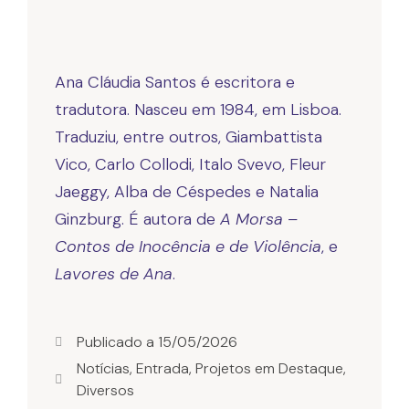
Ana Cláudia Santos é escritora e
tradutora. Nasceu em 1984, em Lisboa.
Traduziu, entre outros, Giambattista
Vico, Carlo Collodi, Italo Svevo, Fleur
Jaeggy, Alba de Céspedes e Natalia
Ginzburg. É autora de
A Morsa –
Contos de Inocência e de Violência
, e
Lavores de Ana
.
Publicado a
15/05/2026
Notícias
,
Entrada
,
Projetos em Destaque
,
Diversos